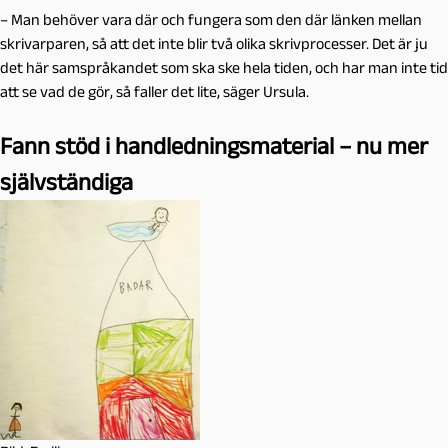
– Man behöver vara där och fungera som den där länken mellan
skrivarparen, så att det inte blir två olika skrivprocesser. Det är ju
det här samspråkandet som ska ske hela tiden, och har man inte tid
att se vad de gör, så faller det lite, säger Ursula.
Fann stöd i handledningsmaterial – nu mer
självständiga