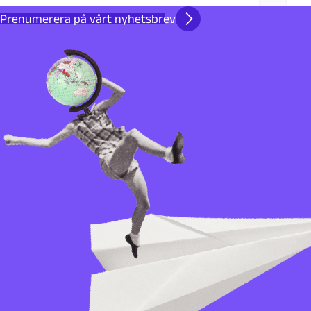
Prenumerera på vårt nyhetsbrev