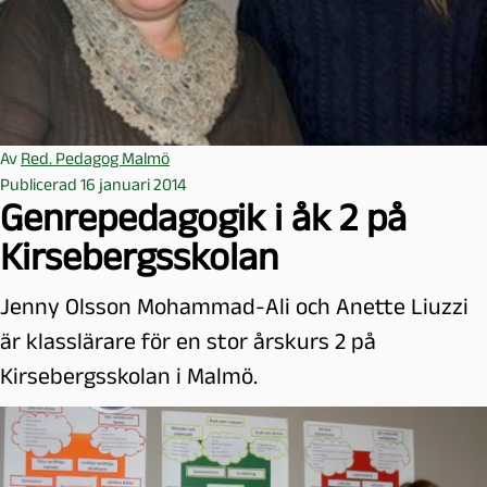
Av
Red. Pedagog Malmö
Publicerad 16 januari 2014
Genrepedagogik i åk 2 på
Kirsebergsskolan
Jenny Olsson Mohammad-Ali och Anette Liuzzi
är klasslärare för en stor årskurs 2 på
Kirsebergsskolan i Malmö.