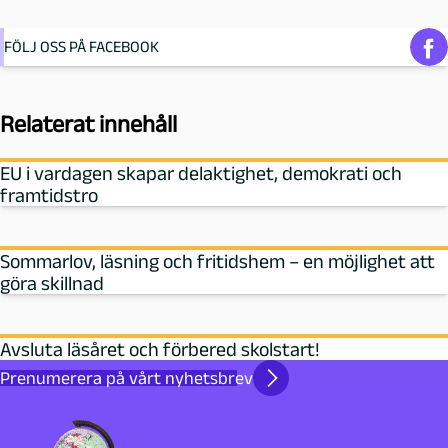
FÖLJ OSS PÅ FACEBOOK
Relaterat innehåll
EU i vardagen skapar delaktighet, demokrati och
framtidstro
Sommarlov, läsning och fritidshem – en möjlighet att
göra skillnad
Avsluta läsåret och förbered skolstart!
Prenumerera på vårt nyhetsbrev