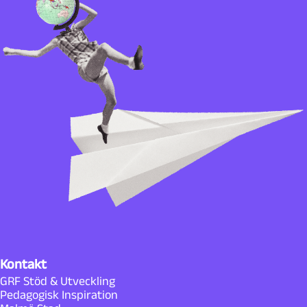
Kontakt
GRF Stöd & Utveckling
Pedagogisk Inspiration