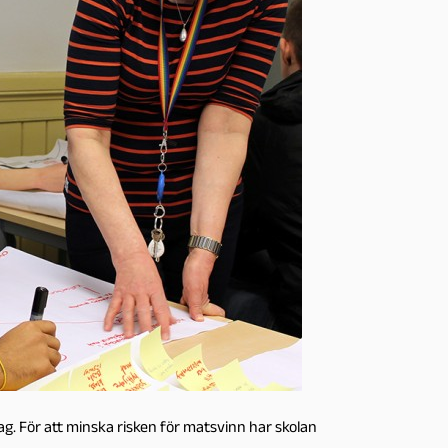
ag. För att minska risken för matsvinn har skolan