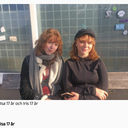
Isa 17 år och Iris 17 år
Isa 17 år