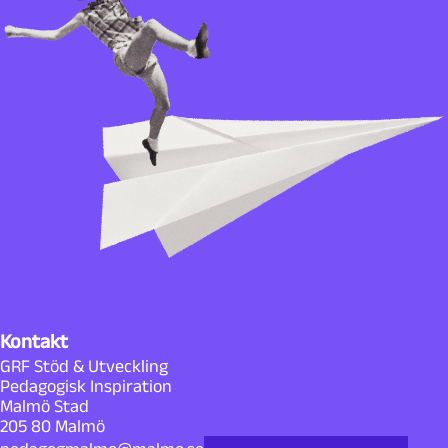
Kontakt
GRF Stöd & Utveckling
Pedagogisk Inspiration
Malmö Stad
205 80 Malmö