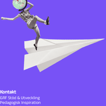
Kontakt
GRF Stöd & Utveckling
Pedagogisk Inspiration