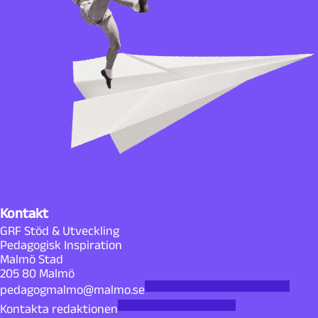
Kontakt
GRF Stöd & Utveckling
Pedagogisk Inspiration
Malmö Stad
205 80 Malmö
pedagogmalmo@malmo.se
Kontakta redaktionen