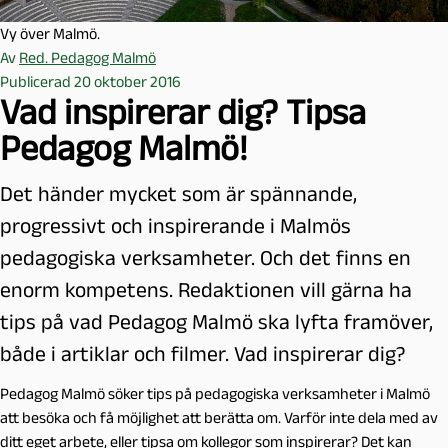
Vy över Malmö.
Av
Red. Pedagog Malmö
Publicerad 20 oktober 2016
Vad inspirerar dig? Tipsa
Pedagog Malmö!
Det händer mycket som är spännande,
progressivt och inspirerande i Malmös
pedagogiska verksamheter. Och det finns en
enorm kompetens. Redaktionen vill gärna ha
tips på vad Pedagog Malmö ska lyfta framöver,
både i artiklar och filmer. Vad inspirerar dig?
Pedagog Malmö söker tips på pedagogiska verksamheter i Malmö
att besöka och få möjlighet att berätta om. Varför inte dela med av
ditt eget arbete, eller tipsa om kollegor som inspirerar? Det kan