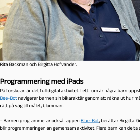
Rita Backman och Birgitta Hofvander.
Programmering med iPads
På förskolan är det full digital aktivitet. I ett rum är några barn
Bee-Bot
navigerar barnen sin bikaraktär genom att räkna ut hur många
rätt på väg till målet, blomman.
– Barnen programmerar också i appen
Blue-Bot
, berättar Birgitta.
blir programmeringen en gemensam aktivitet. Flera barn kan delta 