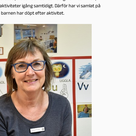
aktiviteter igång samtidigt. Därför har vi samlat på
barnen har döpt efter aktivitet.