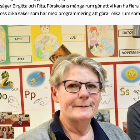
säger Birgitta och Rita. Förskolans många rum gör att vi kan ha flera 
oss olika saker som har med programmering att göra i olika rum som 