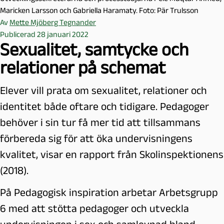
Maricken Larsson och Gabriella Haramaty. Foto: Pär Trulsson
Av
Mette Mjöberg Tegnander
Publicerad 28 januari 2022
Sexualitet, samtycke och
relationer på schemat
Elever vill prata om sexualitet, relationer och
identitet både oftare och tidigare. Pedagoger
behöver i sin tur få mer tid att tillsammans
förbereda sig för att öka undervisningens
kvalitet, visar en rapport från Skolinspektionens
(2018).
På Pedagogisk inspiration arbetar Arbetsgrupp
6 med att stötta pedagoger och utveckla