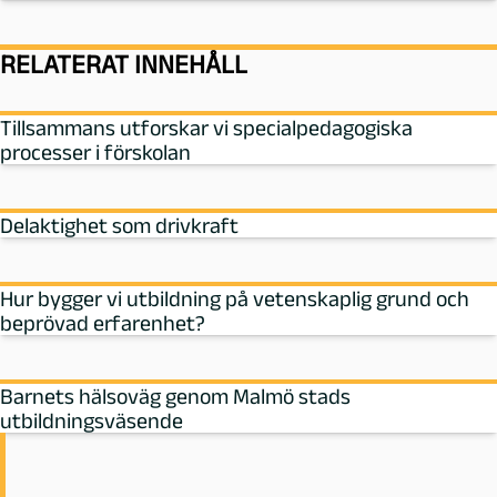
RELATERAT INNEHÅLL
Tillsammans utforskar vi specialpedagogiska
processer i förskolan
Delaktighet som drivkraft
Hur bygger vi utbildning på vetenskaplig grund och
beprövad erfarenhet?
Barnets hälsoväg genom Malmö stads
utbildningsväsende