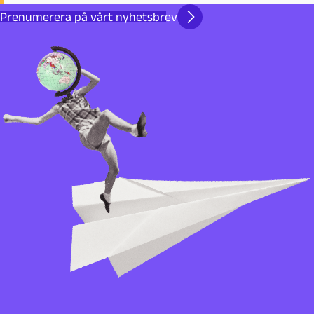
Prenumerera på vårt nyhetsbrev