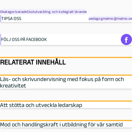
Okategoriserade
Skolutveckling och kollegialt lärande
TIPSA OSS
pedagogmalmo@malmo.se
FÖLJ OSS PÅ FACEBOOK
RELATERAT INNEHÅLL
Läs- och skrivundervisning med fokus på form och
kreativitet
Att stötta och utveckla ledarskap
Mod och handlingskraft i utbildning för vår samtid