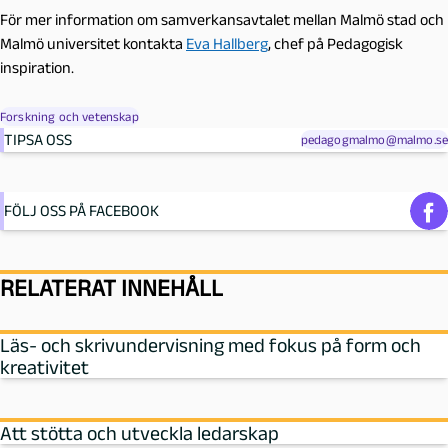
För mer information om samverkansavtalet mellan Malmö stad och
Malmö universitet kontakta
Eva Hallberg
, chef på Pedagogisk
inspiration.
Forskning och vetenskap
TIPSA OSS
pedagogmalmo@malmo.se
FÖLJ OSS PÅ FACEBOOK
RELATERAT INNEHÅLL
Läs- och skrivundervisning med fokus på form och
kreativitet
Att stötta och utveckla ledarskap