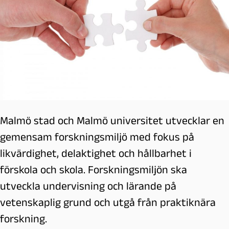
Malmö stad och Malmö universitet utvecklar en
gemensam forskningsmiljö med fokus på
likvärdighet, delaktighet och hållbarhet i
förskola och skola. Forskningsmiljön ska
utveckla undervisning och lärande på
vetenskaplig grund och utgå från praktiknära
forskning.