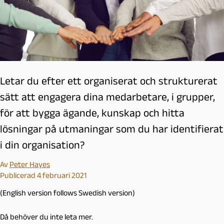
Letar du efter ett organiserat och strukturerat
sätt att engagera dina medarbetare, i grupper,
för att bygga ägande, kunskap och hitta
lösningar på utmaningar som du har identifierat
i din organisation?
Av
Peter Hayes
Publicerad 4 februari 2021
(English version follows Swedish version)
Då behöver du inte leta mer.