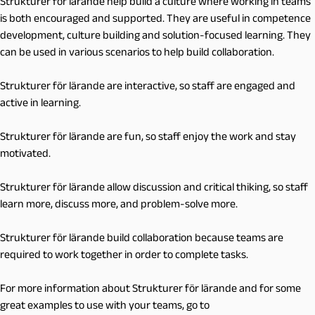
Strukturer för lärande help build a culture where working in teams
is both encouraged and supported. They are useful in competence
development, culture building and solution-focused learning. They
can be used in various scenarios to help build collaboration.
Strukturer för lärande are interactive, so staff are engaged and
active in learning.
Strukturer för lärande are fun, so staff enjoy the work and stay
motivated.
Strukturer för lärande allow discussion and critical thiking, so staff
learn more, discuss more, and problem-solve more.
Strukturer för lärande build collaboration because teams are
required to work together in order to complete tasks.
For more information about Strukturer för lärande and for some
great examples to use with your teams, go to