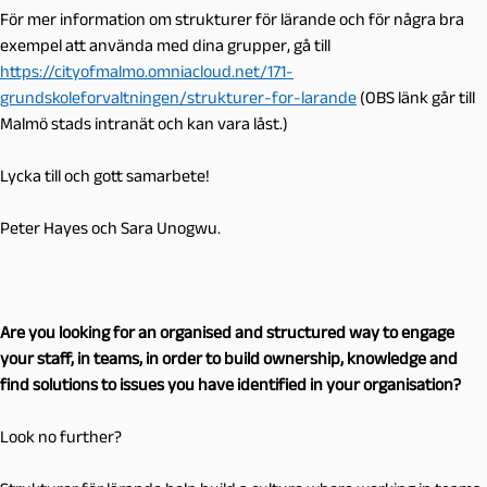
För mer information om strukturer för lärande och för några bra
exempel att använda med dina grupper, gå till
https://cityofmalmo.omniacloud.net/171-
grundskoleforvaltningen/strukturer-for-larande
(OBS länk går till
Malmö stads intranät och kan vara låst.)
Lycka till och gott samarbete!
Peter Hayes och Sara Unogwu.
Are you looking for an organised and structured way to engage
your staff, in teams, in order to build ownership, knowledge and
find solutions to issues you have identified in your organisation?
Look no further?