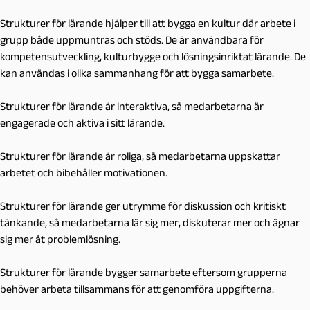
Strukturer för lärande hjälper till att bygga en kultur där arbete i
grupp både uppmuntras och stöds. De är användbara för
kompetensutveckling, kulturbygge och lösningsinriktat lärande. De
kan användas i olika sammanhang för att bygga samarbete.
Strukturer för lärande är interaktiva, så medarbetarna är
engagerade och aktiva i sitt lärande.
Strukturer för lärande är roliga, så medarbetarna uppskattar
arbetet och bibehåller motivationen.
Strukturer för lärande ger utrymme för diskussion och kritiskt
tänkande, så medarbetarna lär sig mer, diskuterar mer och ägnar
sig mer åt problemlösning.
Strukturer för lärande bygger samarbete eftersom grupperna
behöver arbeta tillsammans för att genomföra uppgifterna.