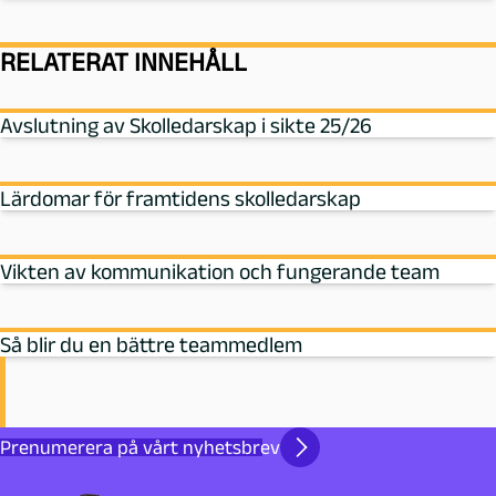
RELATERAT INNEHÅLL
Avslutning av Skolledarskap i sikte 25/26
Lärdomar för framtidens skolledarskap
Vikten av kommunikation och fungerande team
Så blir du en bättre teammedlem
Prenumerera på vårt nyhetsbrev