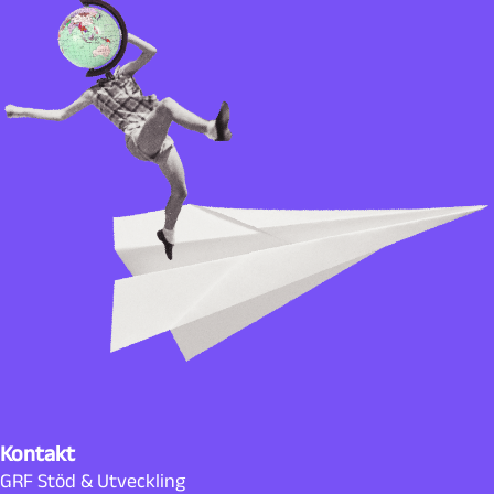
Kontakt
GRF Stöd & Utveckling