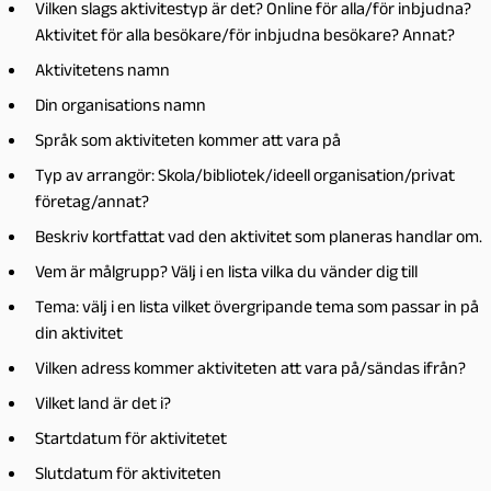
Vilken slags aktivitestyp är det? Online för alla/för inbjudna?
Aktivitet för alla besökare/för inbjudna besökare? Annat?
Aktivitetens namn
Din organisations namn
Språk som aktiviteten kommer att vara på
Typ av arrangör: Skola/bibliotek/ideell organisation/privat
företag/annat?
Beskriv kortfattat vad den aktivitet som planeras handlar om.
Vem är målgrupp? Välj i en lista vilka du vänder dig till
Tema: välj i en lista vilket övergripande tema som passar in på
din aktivitet
Vilken adress kommer aktiviteten att vara på/sändas ifrån?
Vilket land är det i?
Startdatum för aktivitetet
Slutdatum för aktiviteten