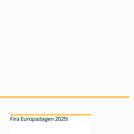
Fira Europadagen 2025!