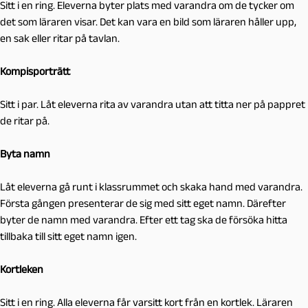
Sitt i en ring. Eleverna byter plats med varandra om de tycker om
det som läraren visar. Det kan vara en bild som läraren håller upp,
en sak eller ritar på tavlan.
Kompisporträtt
Sitt i par. Låt eleverna rita av varandra utan att titta ner på pappret
de ritar på.
Byta namn
Låt eleverna gå runt i klassrummet och skaka hand med varandra.
Första gången presenterar de sig med sitt eget namn. Därefter
byter de namn med varandra. Efter ett tag ska de försöka hitta
tillbaka till sitt eget namn igen.
Kortleken
Sitt i en ring. Alla eleverna får varsitt kort från en kortlek. Läraren