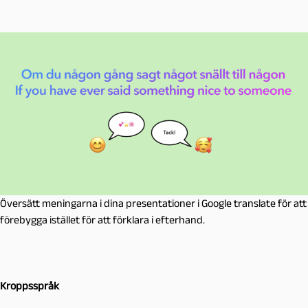
Översätt meningarna i dina presentationer i Google translate för att
förebygga istället för att förklara i efterhand.
Kroppsspråk