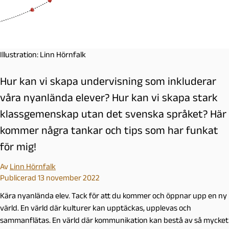
Illustration: Linn Hörnfalk
Hur kan vi skapa undervisning som inkluderar
våra nyanlända elever? Hur kan vi skapa stark
klassgemenskap utan det svenska språket? Här
kommer några tankar och tips som har funkat
för mig!
Av
Linn Hörnfalk
Publicerad 13 november 2022
Kära nyanlända elev. Tack för att du kommer och öppnar upp en ny
värld. En värld där kulturer kan upptäckas, upplevas och
sammanflätas. En värld där kommunikation kan bestå av så mycket