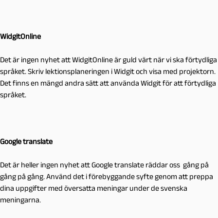
WidgitOnline
Det är ingen nyhet att WidgitOnline är guld värt när vi ska förtydliga
språket. Skriv lektionsplaneringen i Widgit och visa med projektorn.
Det finns en mängd andra sätt att använda Widgit för att förtydliga
språket.
Google translate
Det är heller ingen nyhet att Google translate räddar oss gång på
gång på gång. Använd det i förebyggande syfte genom att preppa
dina uppgifter med översatta meningar under de svenska
meningarna.