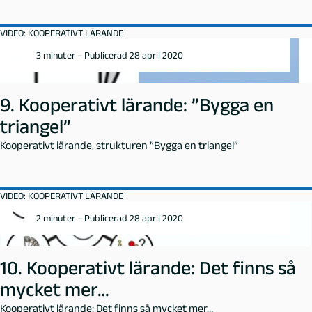
VIDEO: KOOPERATIVT LÄRANDE
3 minuter – Publicerad 28 april 2020
9. Kooperativt lärande: ”Bygga en
triangel”
Kooperativt lärande, strukturen ”Bygga en triangel”
VIDEO: KOOPERATIVT LÄRANDE
2 minuter – Publicerad 28 april 2020
10. Kooperativt lärande: Det finns så
mycket mer…
Kooperativt lärande: Det finns så mycket mer…