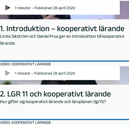
1 minuter – Publicerad 28 april 2020
1. Introduktion – kooperativt lärande
Linda Sikström och Daniel Prsa ger en introduktion till kooperativt
lärande.
VIDEO: KOOPERATIVT LÄRANDE
1 minuter – Publicerad 28 april 2020
2. LGR 11 och kooperativt lärande
Hur gifter sig kooperativt lärande och läroplanen (lgr11)?
VIDEO: KOOPERATIVT LÄRANDE