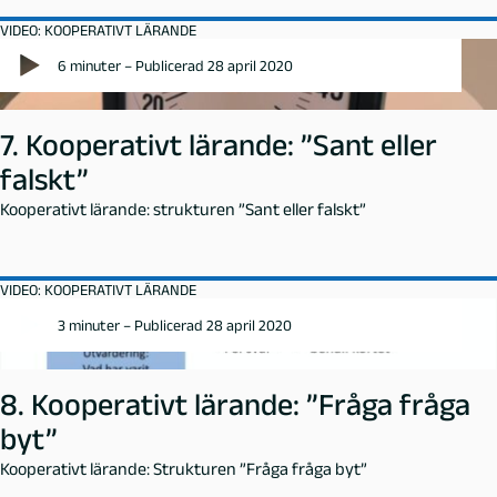
VIDEO: KOOPERATIVT LÄRANDE
6 minuter – Publicerad 28 april 2020
7. Kooperativt lärande: ”Sant eller
falskt”
Kooperativt lärande: strukturen ”Sant eller falskt”
VIDEO: KOOPERATIVT LÄRANDE
3 minuter – Publicerad 28 april 2020
8. Kooperativt lärande: ”Fråga fråga
byt”
Kooperativt lärande: Strukturen ”Fråga fråga byt”