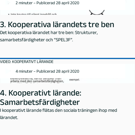
2 minuter – Publicerad 28 april 2020
3. Kooperativa lärandets tre ben
Det kooperativa lärandet har tre ben: Strukturer,
samarbetsfärdigheter och “SPEL3F”.
VIDEO: KOOPERATIVT LÄRANDE
4 minuter – Publicerad 28 april 2020
4. Kooperativt lärande:
Samarbetsfärdigheter
I kooperativt lärande flätas den sociala träningen ihop med
lärandet.