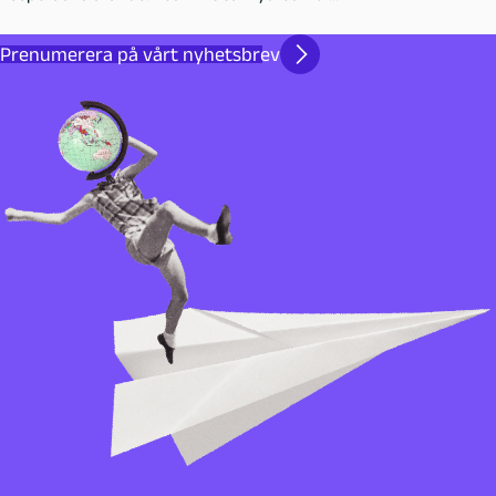
Prenumerera på vårt nyhetsbrev