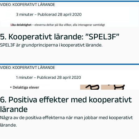
VIDEO: KOOPERATIVT LÄRANDE
3 minuter – Publicerad 28 april 2020
5. Kooperativt lärande: ”SPEL3F”
SPEL3F är grundprinciperna i kooperativt lärande.
VIDEO: KOOPERATIVT LÄRANDE
1 minuter – Publicerad 28 april 2020
6. Positiva effekter med kooperativt
lärande
Några av de positiva effekterna när man jobbar med kooperativt
lärande.