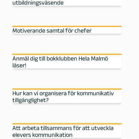
utbildningsväsende
Motiverande samtal för chefer
Anmäl dig till bokklubben Hela Malmö
läser!
Hur kan vi organisera för kommunikativ
tillgänglighet?
Att arbeta tillsammans för att utveckla
elevers kommunikation