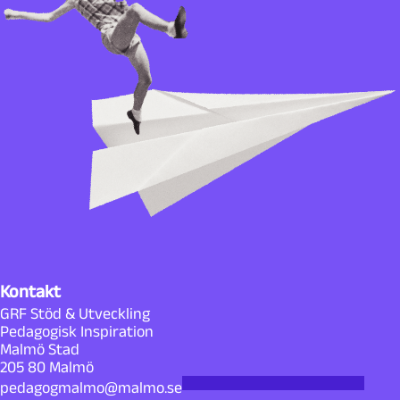
Kontakt
GRF Stöd & Utveckling
Pedagogisk Inspiration
Malmö Stad
205 80 Malmö
pedagogmalmo@malmo.se