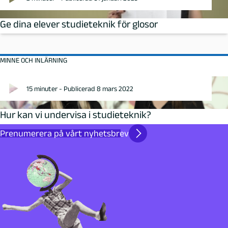
Ge dina elever studieteknik för glosor
MINNE OCH INLÄRNING
15 minuter - Publicerad 8 mars 2022
Hur kan vi undervisa i studieteknik?
Prenumerera på vårt nyhetsbrev