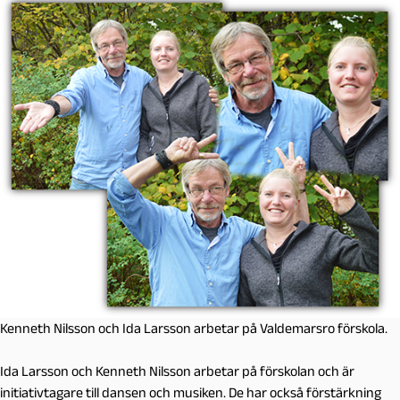
Kenneth Nilsson och Ida Larsson arbetar på Valdemarsro förskola.
Ida Larsson och Kenneth Nilsson arbetar på förskolan och är
initiativtagare till dansen och musiken. De har också förstärkning