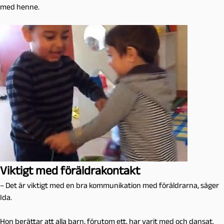
med henne.
Viktigt med föräldrakontakt
– Det är viktigt med en bra kommunikation med föräldrarna, säger
Ida.
Hon berättar att alla barn, förutom ett, har varit med och dansat.