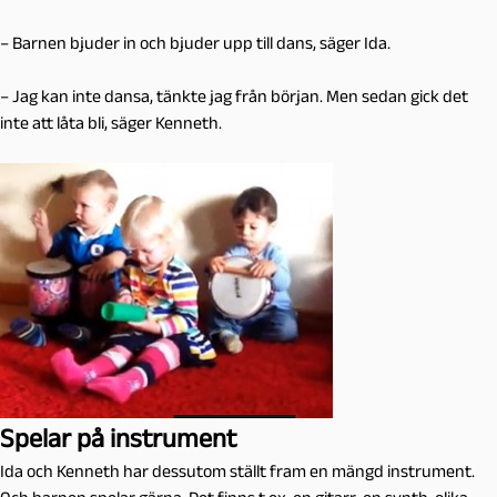
– Barnen bjuder in och bjuder upp till dans, säger Ida.
– Jag kan inte dansa, tänkte jag från början. Men sedan gick det
inte att låta bli, säger Kenneth.
Spelar på instrument
Ida och Kenneth har dessutom ställt fram en mängd instrument.