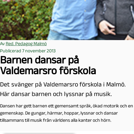
Av
Red. Pedagog Malmö
Publicerad 7 november 2013
Barnen dansar på
Valdemarsro förskola
Det svänger på Valdemarsro förskola i Malmö.
Här dansar barnen och lyssnar på musik.
Dansen har gett barnen ett gemensamt språk, ökad motorik och en
gemenskap. De gungar, härmar, hoppar, lyssnar och dansar
tillsammans till musik från världens alla kanter och hörn.