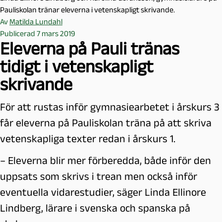
Pauliskolan tränar eleverna i vetenskapligt skrivande.
Av
Matilda Lundahl
Publicerad 7 mars 2019
Eleverna på Pauli tränas
tidigt i vetenskapligt
skrivande
För att rustas inför gymnasiearbetet i årskurs 3
får eleverna på Pauliskolan träna på att skriva
vetenskapliga texter redan i årskurs 1.
– Eleverna blir mer förberedda, både inför den
uppsats som skrivs i trean men också inför
eventuella vidarestudier, säger Linda Ellinore
Lindberg, lärare i svenska och spanska på