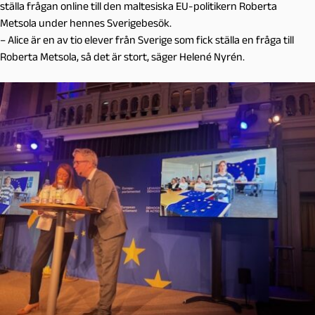
ställa frågan online till den maltesiska EU-politikern Roberta
Metsola under hennes Sverigebesök.
– Alice är en av tio elever från Sverige som fick ställa en fråga till
Roberta Metsola, så det är stort, säger Helené Nyrén.