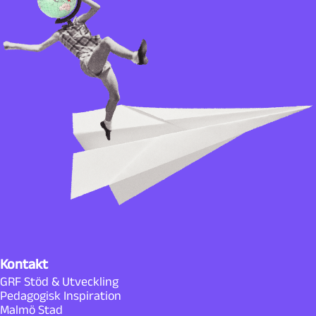
Kontakt
GRF Stöd & Utveckling
Pedagogisk Inspiration
Malmö Stad