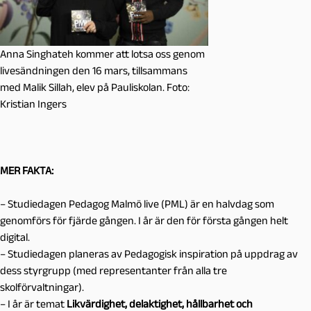
Anna Singhateh kommer att lotsa oss genom
livesändningen den 16 mars, tillsammans
med Malik Sillah, elev på Pauliskolan. Foto:
Kristian Ingers
MER FAKTA:
– Studiedagen Pedagog Malmö live (PML) är en halvdag som
genomförs för fjärde gången. I år är den för första gången helt
digital.
– Studiedagen planeras av Pedagogisk inspiration på uppdrag av
dess styrgrupp (med representanter från alla tre
skolförvaltningar).
– I år är temat
Likvärdighet, delaktighet, hållbarhet och