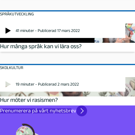
SPRÅKUTVECKLING
41 minuter - Publicerad 17 mars 2022
Hur många språk kan vi lära oss?
SKOLKULTUR
19 minuter - Publicerad 2 mars 2022
Hur möter vi rasismen?
Prenumerera på vårt nyhetsbrev