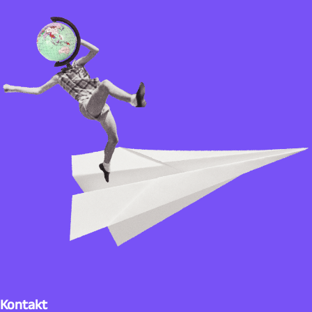
Kontakt