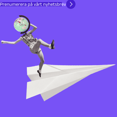
Prenumerera på vårt nyhetsbrev