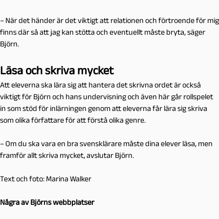
– När det händer är det viktigt att relationen och förtroende för mig
finns där så att jag kan stötta och eventuellt måste bryta, säger
Björn.
Läsa och skriva mycket
Att eleverna ska lära sig att hantera det skrivna ordet är också
viktigt för Björn och hans undervisning och även här går rollspelet
in som stöd för inlärningen genom att eleverna får lära sig skriva
som olika författare för att förstå olika genre.
– Om du ska vara en bra svensklärare måste dina elever läsa, men
framför allt skriva mycket, avslutar Björn.
Text och foto: Marina Walker
Några av Björns webbplatser