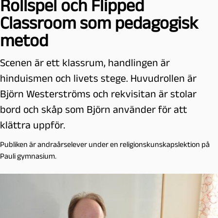
Rollspel och Flipped
Classroom som pedagogisk
metod
Scenen är ett klassrum, handlingen är
hinduismen och livets stege. Huvudrollen är
Björn Westerströms och rekvisitan är stolar
bord och skåp som Björn använder för att
klättra uppför.
Publiken är andraårselever under en religionskunskapslektion på
Pauli gymnasium.