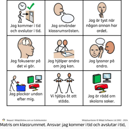
Matris om klassrummet. Ansvar: jag kommer i tid och avslutar i tid,