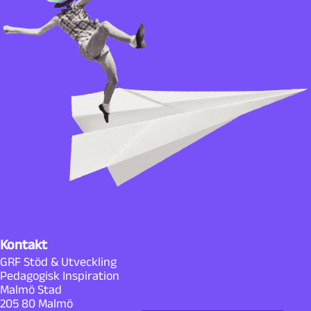
Kontakt
GRF Stöd & Utveckling
Pedagogisk Inspiration
Malmö Stad
205 80 Malmö