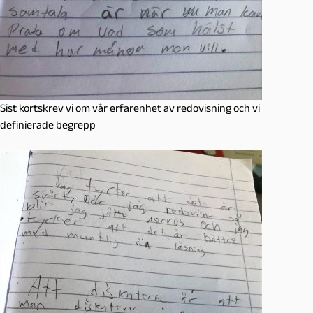
Sist kortskrev vi om vår erfarenhet av redovisning och vi
definierade begrepp