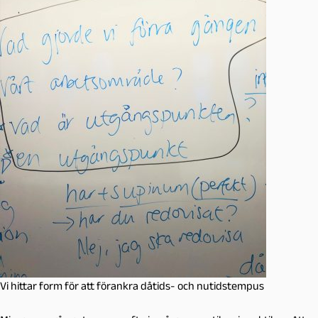
Vi hittar form för att förankra dåtids- och nutidstempus