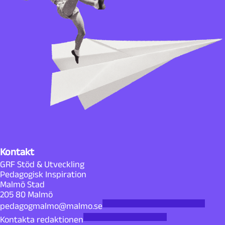
Kontakt
GRF Stöd & Utveckling
Pedagogisk Inspiration
Malmö Stad
205 80 Malmö
pedagogmalmo@malmo.se
Kontakta redaktionen