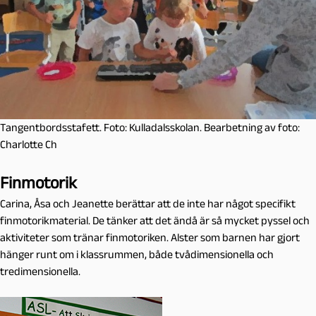
Tangentbordsstafett. Foto: Kulladalsskolan. Bearbetning av foto:
Charlotte Ch
Finmotorik
Carina, Åsa och Jeanette berättar att de inte har något specifikt
finmotorikmaterial. De tänker att det ändå är så mycket pyssel och
aktiviteter som tränar finmotoriken. Alster som barnen har gjort
hänger runt om i klassrummen, både tvådimensionella och
tredimensionella.