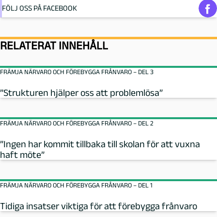
FÖLJ OSS PÅ FACEBOOK
RELATERAT INNEHÅLL
FRÄMJA NÄRVARO OCH FÖREBYGGA FRÅNVARO – DEL 3
”Strukturen hjälper oss att problemlösa”
FRÄMJA NÄRVARO OCH FÖREBYGGA FRÅNVARO – DEL 2
”Ingen har kommit tillbaka till skolan för att vuxna
haft möte”
FRÄMJA NÄRVARO OCH FÖREBYGGA FRÅNVARO – DEL 1
Tidiga insatser viktiga för att förebygga frånvaro