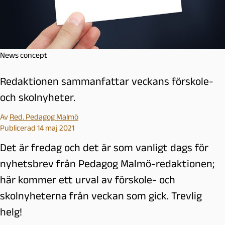
News concept
Redaktionen sammanfattar veckans förskole-
och skolnyheter.
Av
Red. Pedagog Malmö
Publicerad 14 maj 2021
Det är fredag och det är som vanligt dags för
nyhetsbrev från Pedagog Malmö-redaktionen;
här kommer ett urval av förskole- och
skolnyheterna från veckan som gick. Trevlig
helg!