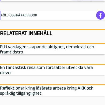
FÖLJ OSS PÅ FACEBOOK
RELATERAT INNEHÅLL
EU i vardagen skapar delaktighet, demokrati och
framtidstro
En fantastisk resa som fortsätter utveckla våra
elever
Reflektioner kring läsårets arbete kring AKK och
språklig tillgänglighet.