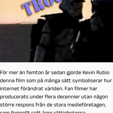
För mer än femton år sedan gjorde Kevin Rubio
denna film som på många sätt symboliserar hur
internet förändrat världen. Fan filmer har
producerats under flera decennier utan någon
större respons från de stora medieföretagen,
som formellt sett äger rättigheterna.