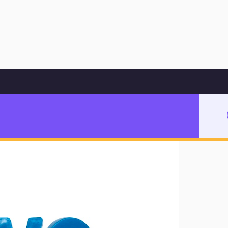
Hoppa till innehåll