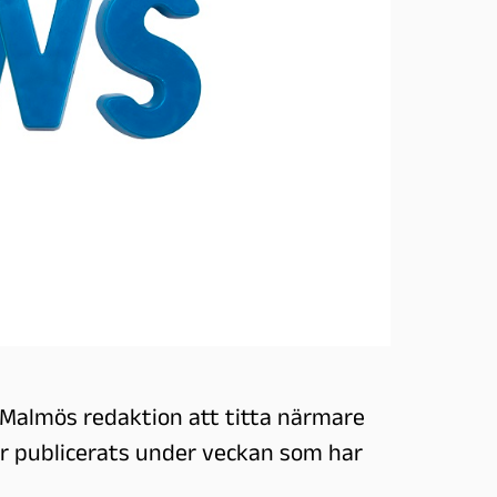
 Malmös redaktion att titta närmare
ar publicerats under veckan som har