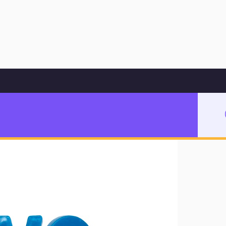
Hoppa till innehåll