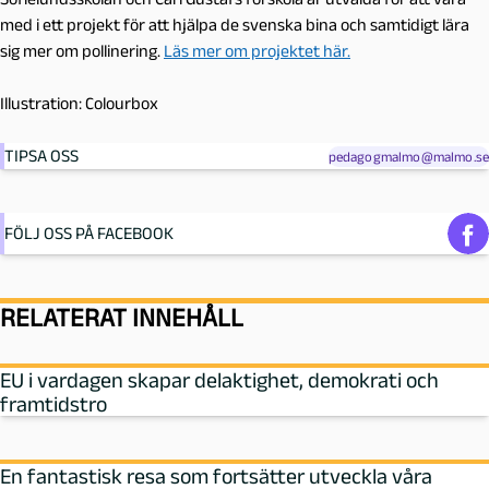
med i ett projekt för att hjälpa de svenska bina och samtidigt lära
sig mer om pollinering.
Läs mer om projektet här.
Illustration: Colourbox
TIPSA OSS
pedagogmalmo@malmo.se
FÖLJ OSS PÅ FACEBOOK
RELATERAT INNEHÅLL
EU i vardagen skapar delaktighet, demokrati och
framtidstro
En fantastisk resa som fortsätter utveckla våra