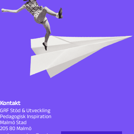
Kontakt
GRF Stöd & Utveckling
Pedagogisk Inspiration
Malmö Stad
205 80 Malmö