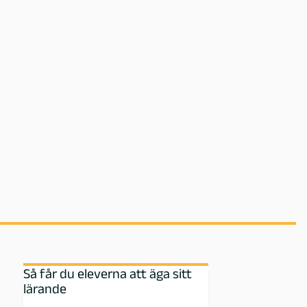
Så får du eleverna att äga sitt
lärande