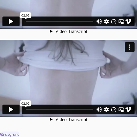
Värdegrund