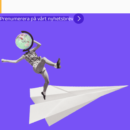
Prenumerera på vårt nyhetsbrev