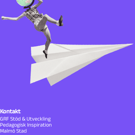
Kontakt
GRF Stöd & Utveckling
Pedagogisk Inspiration
Malmö Stad