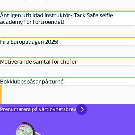
Äntligen utbildad instruktör- Tack Safe selfie
academy för förtroendet!
Fira Europadagen 2025!
Motiverande samtal för chefer
Bokklubbspåsar på turné
Prenumerera på vårt nyhetsbrev