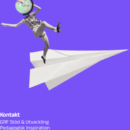
Kontakt
GRF Stöd & Utveckling
Pedagogisk Inspiration