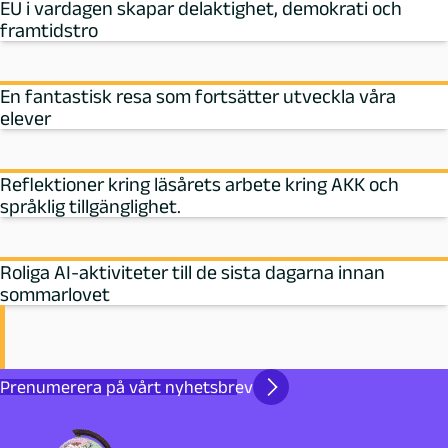
EU i vardagen skapar delaktighet, demokrati och
framtidstro
En fantastisk resa som fortsätter utveckla våra
elever
Reflektioner kring läsårets arbete kring AKK och
språklig tillgänglighet.
Roliga AI-aktiviteter till de sista dagarna innan
sommarlovet
Prenumerera på vårt nyhetsbrev