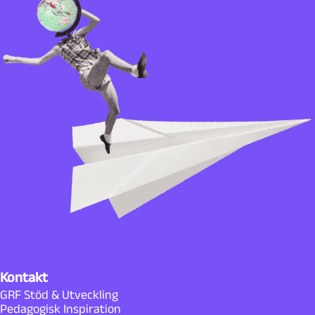
Kontakt
GRF Stöd & Utveckling
Pedagogisk Inspiration