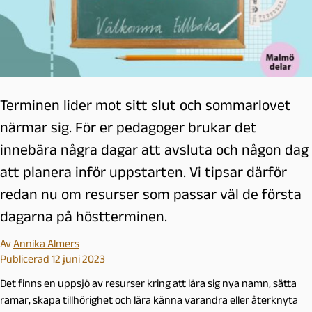
Terminen lider mot sitt slut och sommarlovet
närmar sig. För er pedagoger brukar det
innebära några dagar att avsluta och någon dag
att planera inför uppstarten. Vi tipsar därför
redan nu om resurser som passar väl de första
dagarna på höstterminen.
Av
Annika Almers
Publicerad 12 juni 2023
Det finns en uppsjö av resurser kring att lära sig nya namn, sätta
ramar, skapa tillhörighet och lära känna varandra eller återknyta