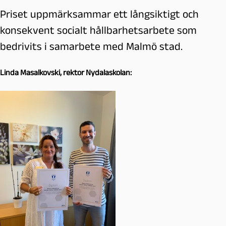
Priset uppmärksammar ett långsiktigt och
konsekvent socialt hållbarhetsarbete som
bedrivits i samarbete med Malmö stad.
Linda Masalkovski, rektor Nydalaskolan: