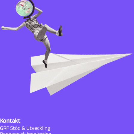
Kontakt
GRF Stöd & Utveckling