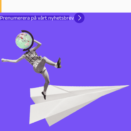
Prenumerera på vårt nyhetsbrev