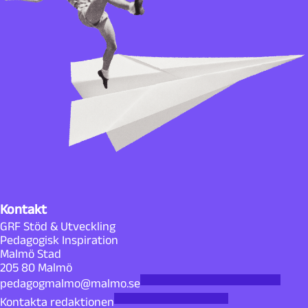
Kontakt
GRF Stöd & Utveckling
Pedagogisk Inspiration
Malmö Stad
205 80 Malmö
pedagogmalmo@malmo.se
Kontakta redaktionen