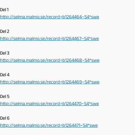
Del 1
http://selma.malmo.se/record=b1264464~S4*swe
Del 2
http://selma.malmo.se/record=b1264467~S4*swe
Del 3
http://selma.malmo.se/record=b1264468~S4*swe
Del 4
http://selma.malmo.se/record=b1264469~S4*swe
Del 5
http://selma.malmo.se/record=b1264470~S4*swe
Del 6
http://selma.malmo.se/record=b1264471~S4*swe