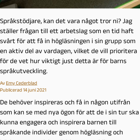
Språkstödjare, kan det vara något tror ni? Jag
ställer frågan till ett arbetslag som en tid haft
svårt för att få in högläsningen i sin grupp som
en aktiv del av vardagen, vilket de vill prioritera
för de vet hur viktigt just detta är för barns
språkutveckling.
Av
Emy Cederblad
Publicerad 14 juni 2021
De behöver inspireras och få in någon utifrån
som kan se med nya ögon för att de i sin tur ska
kunna engagera och inspirera barnen till
språkande individer genom högläsning och