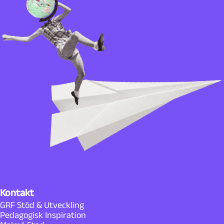
Kontakt
GRF Stöd & Utveckling
Pedagogisk Inspiration