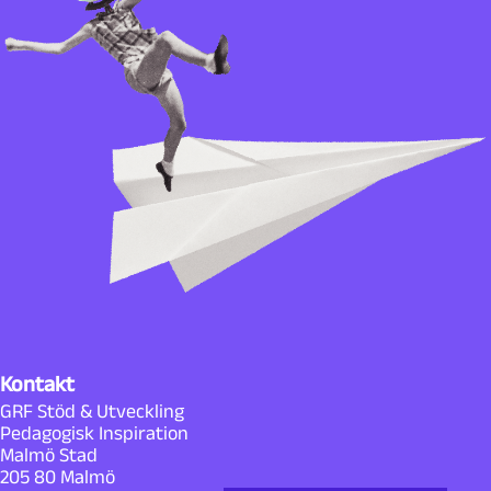
Kontakt
GRF Stöd & Utveckling
Pedagogisk Inspiration
Malmö Stad
205 80 Malmö